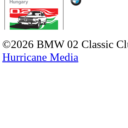
©2026 BMW 02 Classic Cl
Hurricane
Media