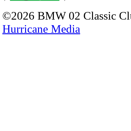
©2026 BMW 02 Classic Cl
Hurricane
Media