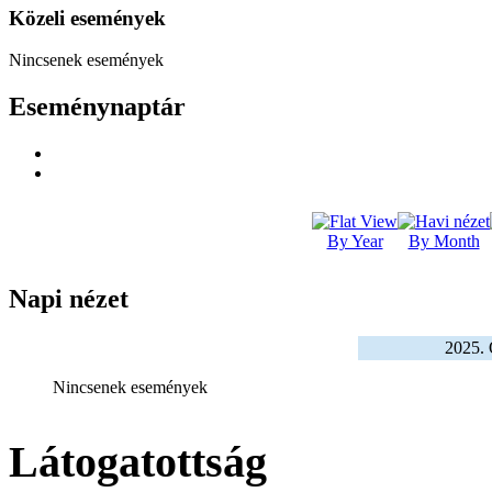
Közeli események
Nincsenek események
Eseménynaptár
By Year
By Month
Napi nézet
2025. 
Nincsenek események
Látogatottság